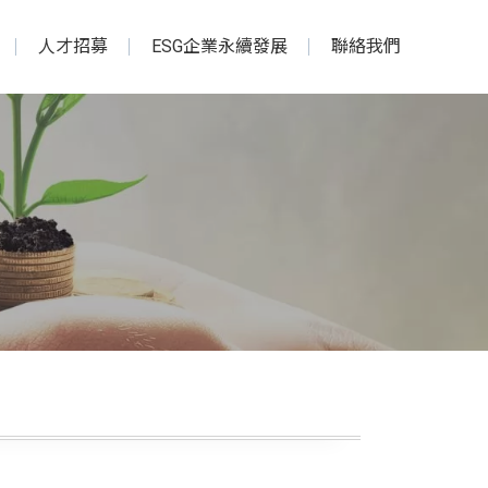
人才招募
ESG企業永續發展
聯絡我們