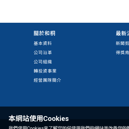
關於和桐
最新
基本資料
新聞
公司沿革
得獎
公司組織
轉投資事業
經營團隊簡介
本網站使用Cookies
我們使用Cookies來了解您如何使用我們的網站並改善您