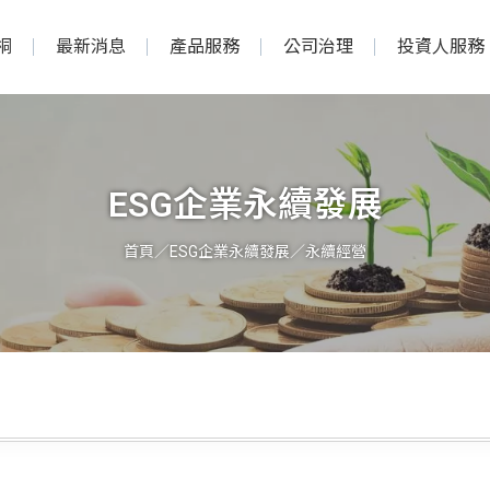
桐
最新消息
產品服務
公司治理
投資人服務
ESG企業永續發展
首頁
／
ESG企業永續發展
／永續經營