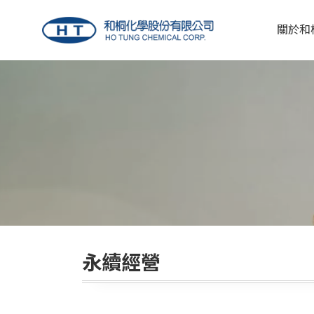
關於和
永續經營