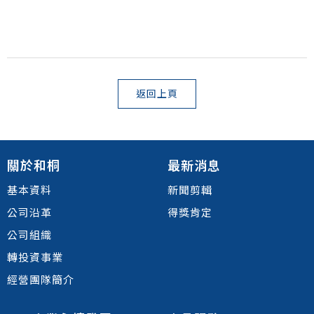
返回上頁
關於和桐
最新消息
基本資料
新聞剪輯
公司沿革
得獎肯定
公司組織
轉投資事業
經營團隊簡介