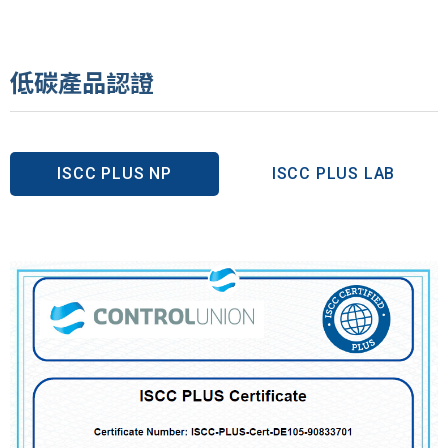
低碳產品認證
ISCC PLUS NP
ISCC PLUS LAB