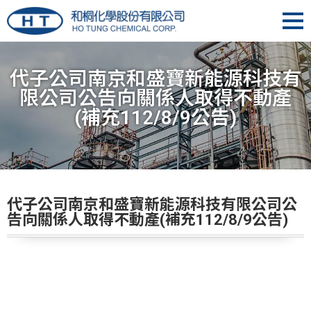
代子公司南京和盛寶新能源科技有
限公司公告向關係人取得不動產
(補充112/8/9公告)
代子公司南京和盛寶新能源科技有限公司公
告向關係人取得不動產(補充112/8/9公告)