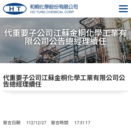
代重要子公司江蘇金桐化學工業有
限公司公告總經理續任
代重要子公司江蘇金桐化學工業有限公司公
告總經理續任
發言日期 112/12/27 發言時間 17:31:17