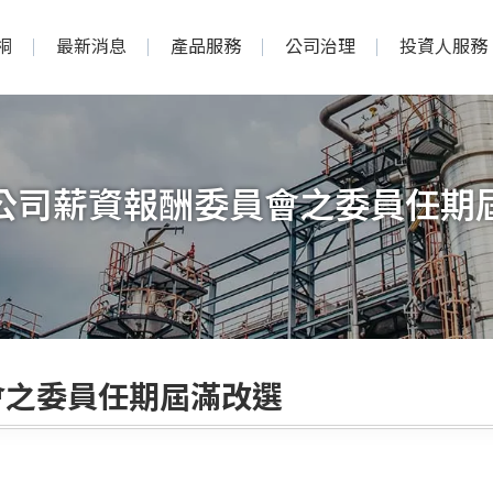
桐
最新消息
產品服務
公司治理
投資人服務
公司薪資報酬委員會之委員任期
會之委員任期屆滿改選