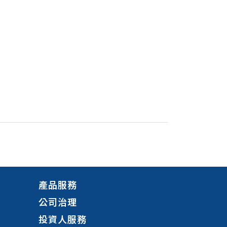
產品服務
公司治理
投資人服務