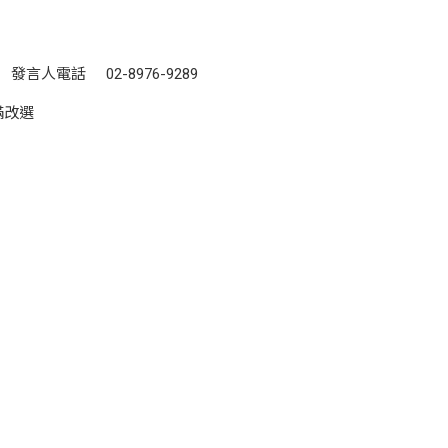
電話 02-8976-9289
滿改選