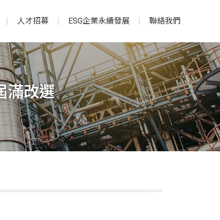
人才招募
ESG企業永續發展
聯絡我們
屆滿改選