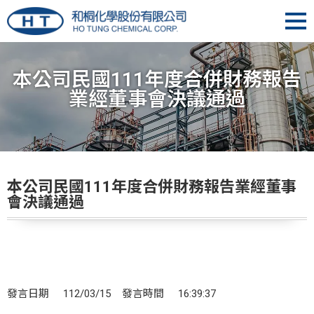
本公司民國111年度合併財務報告
業經董事會決議通過
本公司民國111年度合併財務報告業經董事
會決議通過
發言日期 112/03/15 發言時間 16:39:37