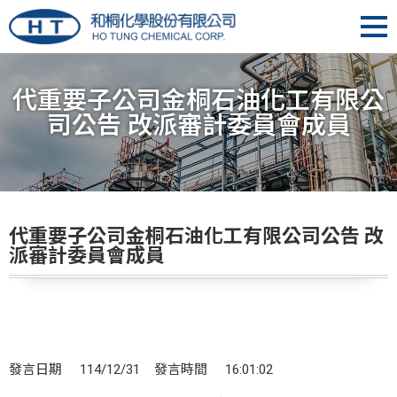
代重要子公司金桐石油化工有限公
司公告 改派審計委員會成員
代重要子公司金桐石油化工有限公司公告 改
派審計委員會成員
發言日期 114/12/31 發言時間 16:01:02