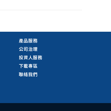
產品服務
公司治理
投資人服務
下載專區
聯絡我們