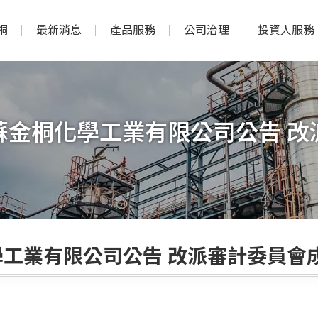
桐
最新消息
產品服務
公司治理
投資人服務
蘇金桐化學工業有限公司公告 改
工業有限公司公告 改派審計委員會